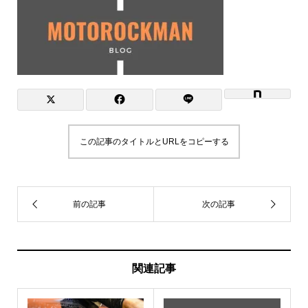
この記事のタイトルとURLをコピーする
関連記事