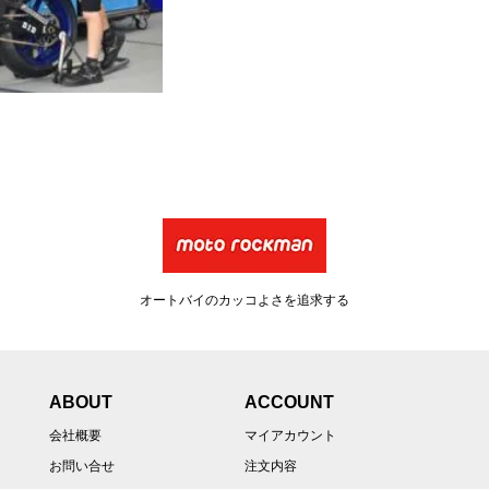
オートバイのカッコよさを追求する
ABOUT
ACCOUNT
会社概要
マイアカウント
お問い合せ
注文内容