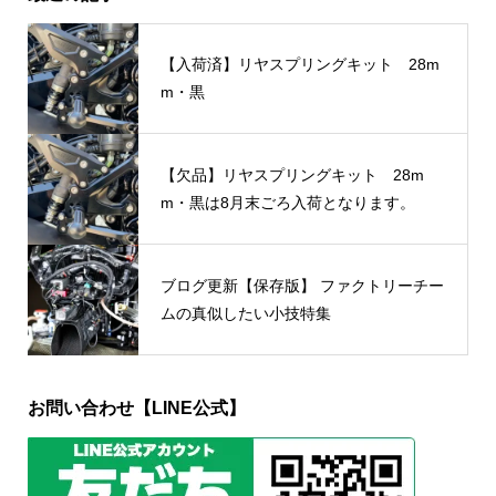
【入荷済】リヤスプリングキット 28m
m・黒
【欠品】リヤスプリングキット 28m
m・黒は8月末ごろ入荷となります。
ブログ更新【保存版】 ファクトリーチー
ムの真似したい小技特集
お問い合わせ【LINE公式】