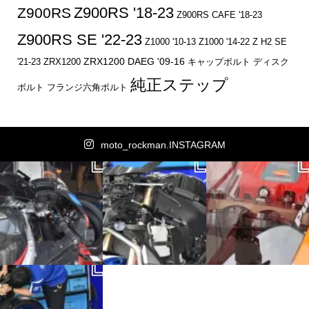
Z900RS '18-23
Z900RS
Z900RS CAFE '18-23
Z900RS SE '22-23
Z1000 '10-13
Z1000 '14-22
Z H2 SE
ZRX1200 DAEG '09-16
キャップボルト
ディスク
'21-23
ZRX1200
純正ステップ
ボルト
フランジ六角ボルト
moto_rockman.INSTAGRAM