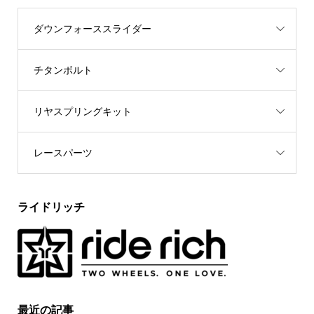
ダウンフォーススライダー
チタンボルト
リヤスプリングキット
レースパーツ
ライドリッチ
最近の記事