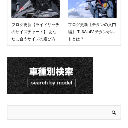
ブログ更新【ライドリッチ
ブログ更新【チタンの入門
のサイズチャート】 あな
編】 Ti-6Al-4V チタンボル
たに合うサイズの選び方
トとは？