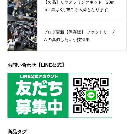
【欠品】リヤスプリングキット 28m
m・黒は8月末ごろ入荷となります。
ブログ更新【保存版】 ファクトリーチー
ムの真似したい小技特集
お問い合わせ【LINE公式】
商品タグ