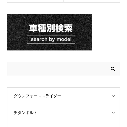
ダウンフォーススライダー
チタンボルト