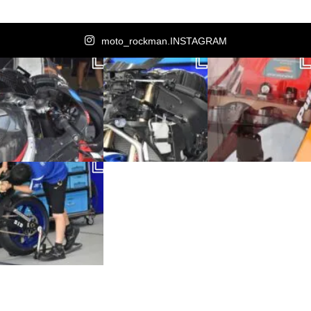
moto_rockman.INSTAGRAM