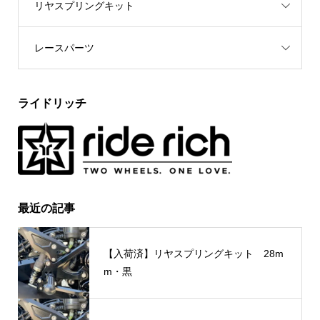
リヤスプリングキット
レースパーツ
ライドリッチ
最近の記事
【入荷済】リヤスプリングキット 28m
m・黒