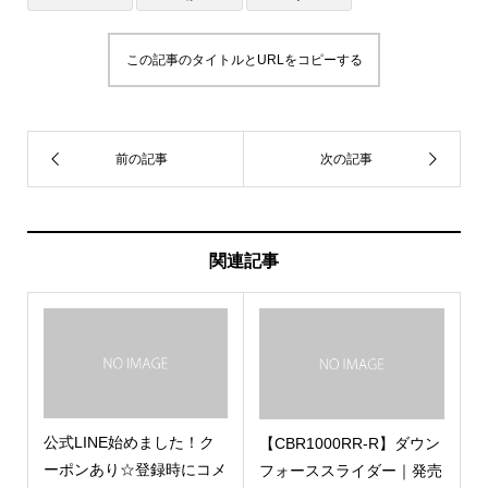
この記事のタイトルとURLをコピーする
関連記事
公式LINE始めました！ク
【CBR1000RR-R】ダウン
ーポンあり☆登録時にコメ
フォーススライダー｜発売