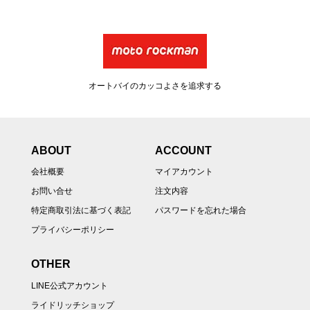
オートバイのカッコよさを追求する
ABOUT
ACCOUNT
会社概要
マイアカウント
お問い合せ
注文内容
特定商取引法に基づく表記
パスワードを忘れた場合
プライバシーポリシー
OTHER
LINE公式アカウント
ライドリッチショップ