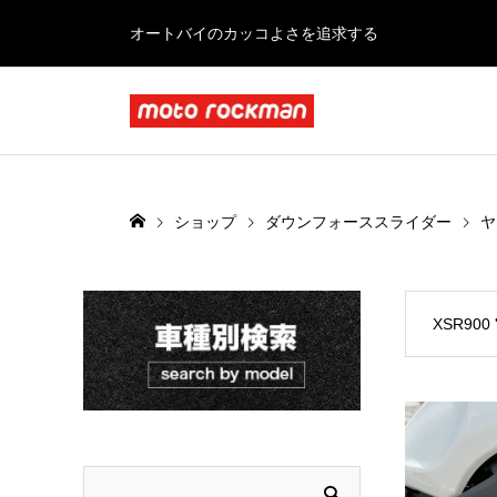
オートバイのカッコよさを追求する
ショップ
ダウンフォーススライダー
ヤ
XSR900 