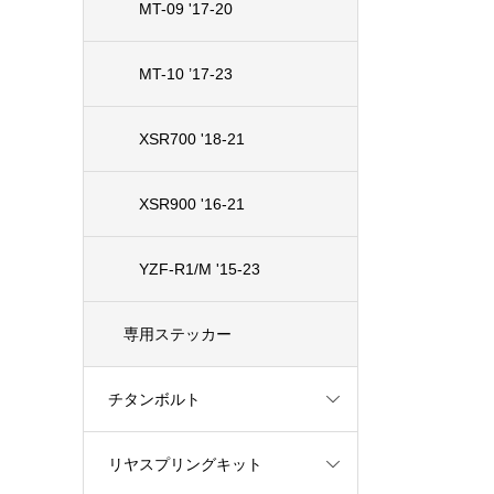
MT-09 '17-20
MT-10 ’17-23
XSR700 '18-21
XSR900 '16-21
YZF-R1/M '15-23
専用ステッカー
チタンボルト
リヤスプリングキット