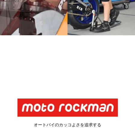
オートバイのカッコよさを追求する