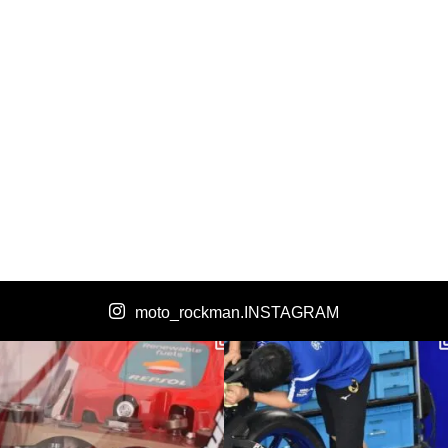
moto_rockman.INSTAGRAM