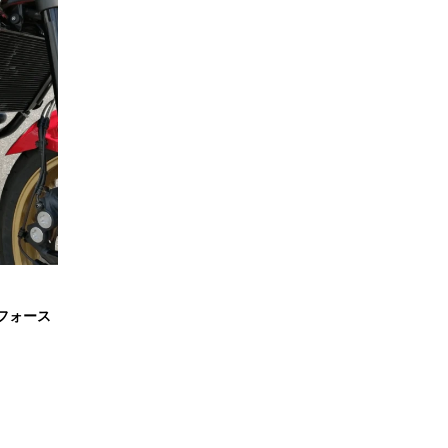
ウンフォース