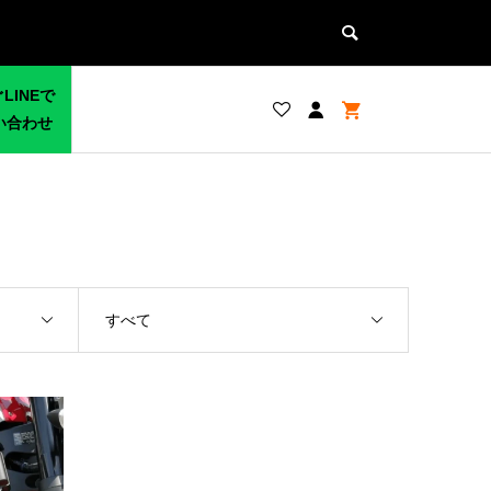
LINEで
い合わせ
すべて