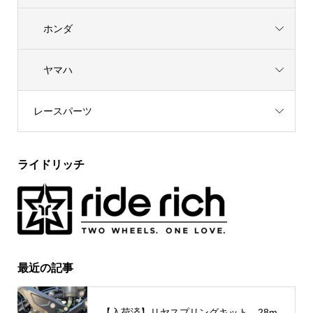
ホンダ
ヤマハ
レースパーツ
ライドリッチ
最近の記事
【入荷済】リヤスプリングキット 28m