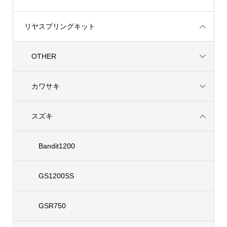
リヤスプリングキット
OTHER
カワサキ
スズキ
Bandit1200
GS1200SS
GSR750