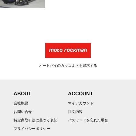
オートバイのカッコよさを追求する
ABOUT
ACCOUNT
会社概要
マイアカウント
お問い合せ
注文内容
特定商取引法に基づく表記
パスワードを忘れた場合
プライバシーポリシー