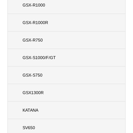
GSX-R1000
GSX-R1000R
GSX-R750
GSX-S1000/F/GT
GSX-S750
GSX1300R
KATANA
SV650