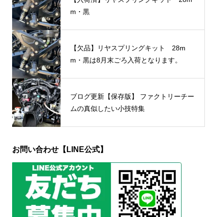
m・黒
【欠品】リヤスプリングキット 28m
m・黒は8月末ごろ入荷となります。
ブログ更新【保存版】 ファクトリーチー
ムの真似したい小技特集
お問い合わせ【LINE公式】