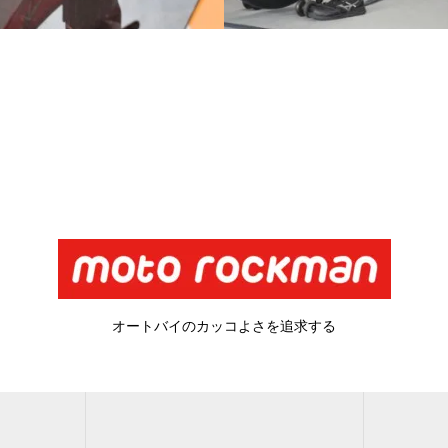
オートバイのカッコよさを追求する