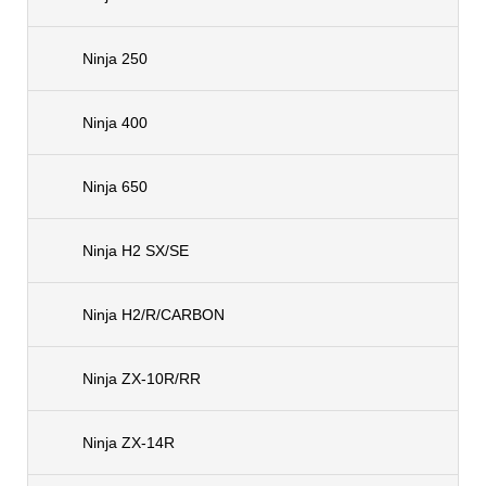
Ninja 250
Ninja 400
Ninja 650
Ninja H2 SX/SE
Ninja H2/R/CARBON
Ninja ZX-10R/RR
Ninja ZX-14R