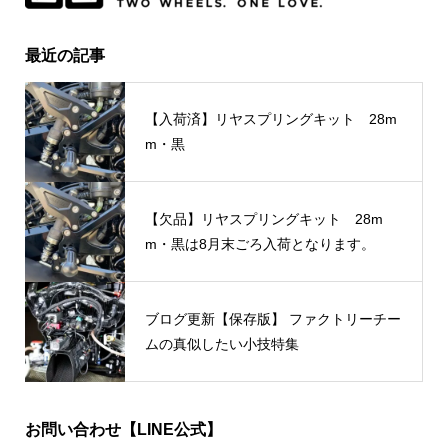
最近の記事
【入荷済】リヤスプリングキット 28m
m・黒
【欠品】リヤスプリングキット 28m
m・黒は8月末ごろ入荷となります。
ブログ更新【保存版】 ファクトリーチー
ムの真似したい小技特集
お問い合わせ【LINE公式】