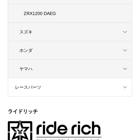
ZRX1200 DAEG
スズキ
ホンダ
ヤマハ
レースパーツ
ライドリッチ