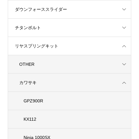
ダウンフォーススライダー
チタンボルト
リヤスプリングキット
OTHER
カワサキ
GPZ900R
KX112
Ninja 1000SX