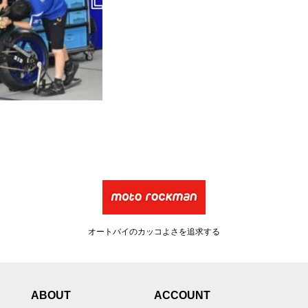
オートバイのカッコよさを追求する
ABOUT
ACCOUNT