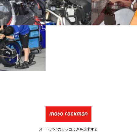
オートバイのカッコよさを追求する