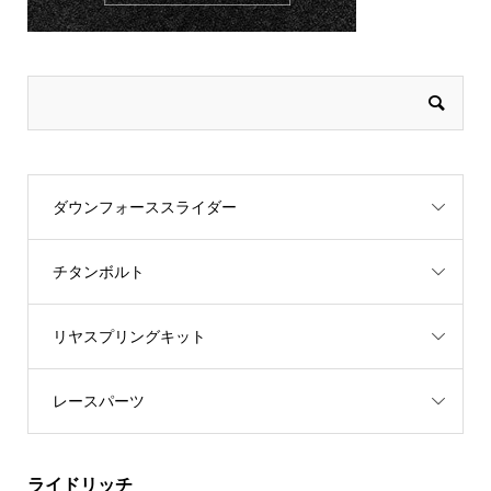
ダウンフォーススライダー
チタンボルト
リヤスプリングキット
レースパーツ
ライドリッチ