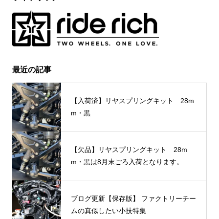
最近の記事
【入荷済】リヤスプリングキット 28m
m・黒
【欠品】リヤスプリングキット 28m
m・黒は8月末ごろ入荷となります。
ブログ更新【保存版】 ファクトリーチー
ムの真似したい小技特集