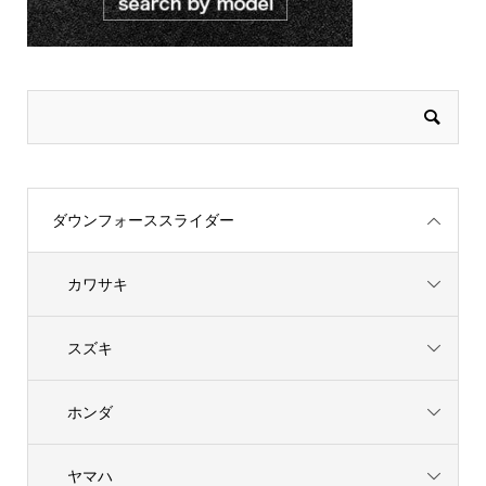
ダウンフォーススライダー
カワサキ
スズキ
ホンダ
ヤマハ