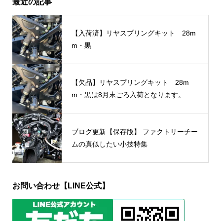
最近の記事
【入荷済】リヤスプリングキット 28m
m・黒
【欠品】リヤスプリングキット 28m
m・黒は8月末ごろ入荷となります。
ブログ更新【保存版】 ファクトリーチー
ムの真似したい小技特集
お問い合わせ【LINE公式】