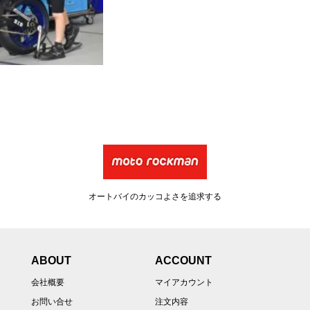
オートバイのカッコよさを追求する
ABOUT
ACCOUNT
会社概要
マイアカウント
お問い合せ
注文内容