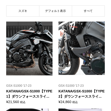
スズキ
デフォルト表示
すべて
GSX-S1000 '17-23
GSX-S1000 '17-23
KATANA/GSX-S1000【TYPE
KATANA/GSX-S1000【TYPE
1】ダウンフォーススライ...
2】ダウンフォーススライ...
¥
21,560
¥
24,860
税込
税込