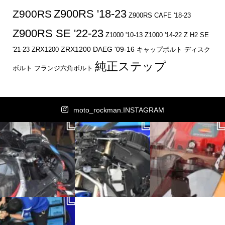
Z900RS '18-23
Z900RS
Z900RS CAFE '18-23
Z900RS SE '22-23
Z1000 '10-13
Z1000 '14-22
Z H2 SE
ZRX1200 DAEG '09-16
キャップボルト
ディスク
'21-23
ZRX1200
純正ステップ
ボルト
フランジ六角ボルト
moto_rockman.INSTAGRAM