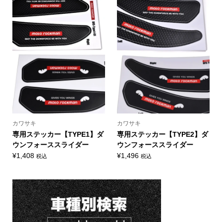
カワサキ
カワサキ
専用ステッカー【TYPE1】ダ
専用ステッカー【TYPE2】ダ
ウンフォーススライダー
ウンフォーススライダー
¥
1,408
¥
1,496
税込
税込