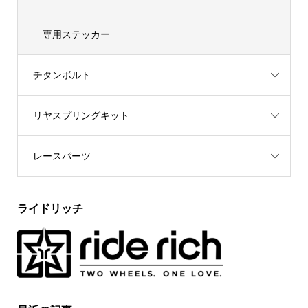
専用ステッカー
チタンボルト
リヤスプリングキット
レースパーツ
ライドリッチ