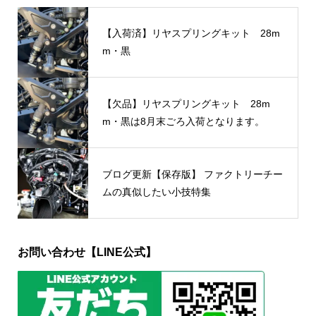
【入荷済】リヤスプリングキット 28m
m・黒
【欠品】リヤスプリングキット 28m
m・黒は8月末ごろ入荷となります。
ブログ更新【保存版】 ファクトリーチー
ムの真似したい小技特集
お問い合わせ【LINE公式】