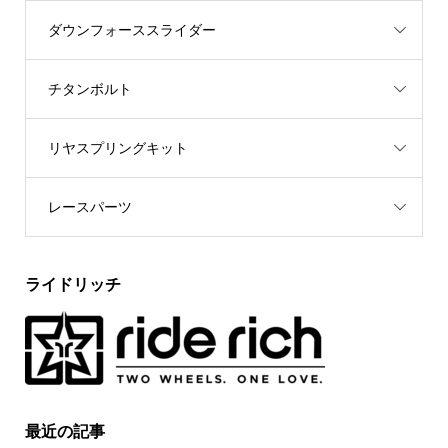
ダウンフォーススライダー
チタンボルト
リヤスプリングキット
レースパーツ
ライドリッチ
最近の記事