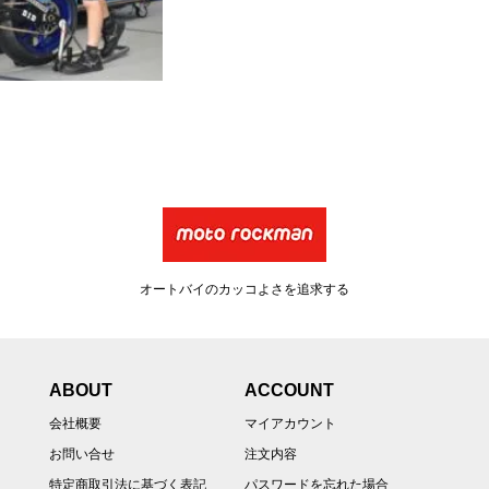
オートバイのカッコよさを追求する
ABOUT
ACCOUNT
会社概要
マイアカウント
お問い合せ
注文内容
特定商取引法に基づく表記
パスワードを忘れた場合