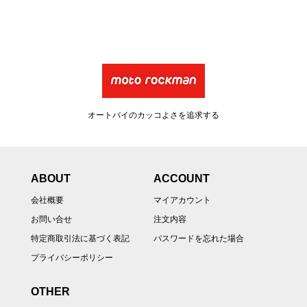
オートバイのカッコよさを追求する
ABOUT
ACCOUNT
会社概要
マイアカウント
お問い合せ
注文内容
特定商取引法に基づく表記
パスワードを忘れた場合
プライバシーポリシー
OTHER