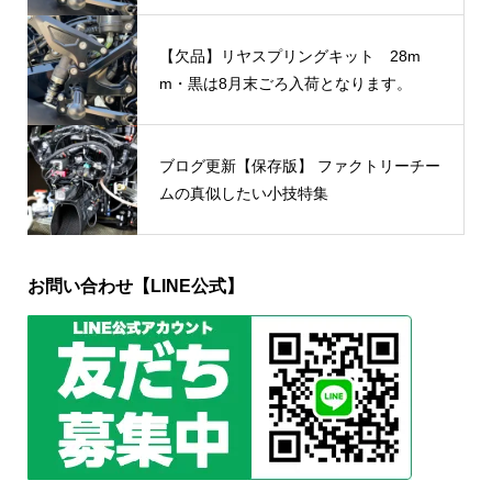
【欠品】リヤスプリングキット 28m
m・黒は8月末ごろ入荷となります。
ブログ更新【保存版】 ファクトリーチー
ムの真似したい小技特集
お問い合わせ【LINE公式】