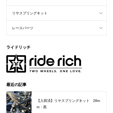
リヤスプリングキット
レースパーツ
ライドリッチ
最近の記事
【入荷済】リヤスプリングキット 28m
m・黒