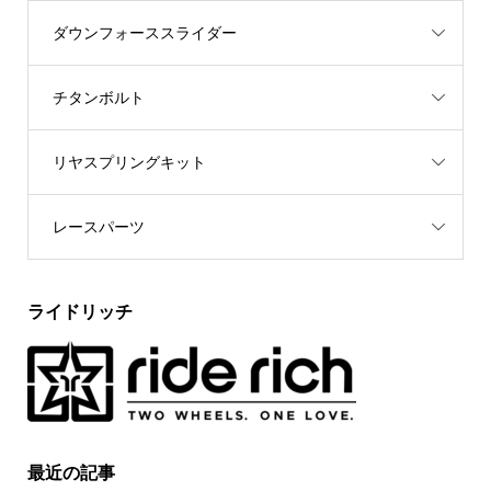
ダウンフォーススライダー
チタンボルト
リヤスプリングキット
レースパーツ
ライドリッチ
最近の記事