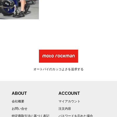
オートバイのカッコよさを追求する
ABOUT
ACCOUNT
会社概要
マイアカウント
お問い合せ
注文内容
特定商取引法に基づく表記
パスワードを忘れた場合