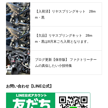
【入荷済】リヤスプリングキット 28m
m・黒
【欠品】リヤスプリングキット 28m
m・黒は8月末ごろ入荷となります。
ブログ更新【保存版】 ファクトリーチー
ムの真似したい小技特集
お問い合わせ【LINE公式】