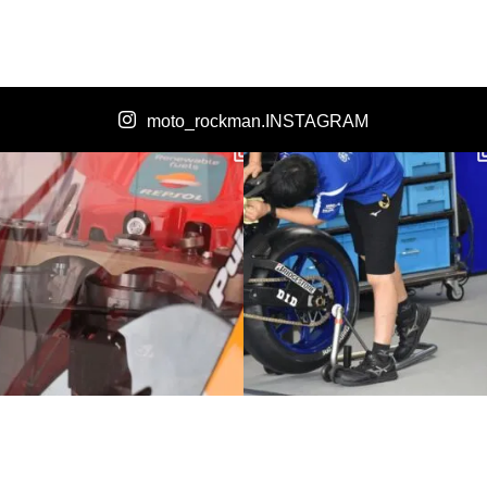
moto_rockman.INSTAGRAM