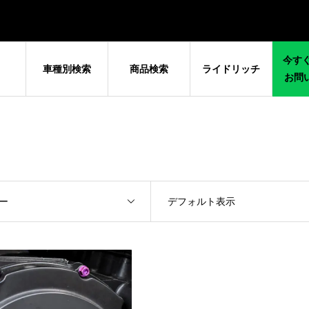
今すぐ
車種別検索
商品検索
ライドリッチ
お問
ー
デフォルト表示