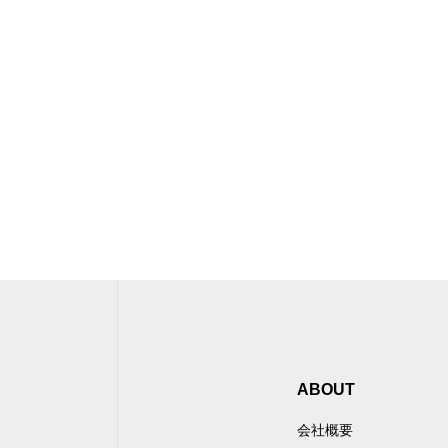
ABOUT
会社概要