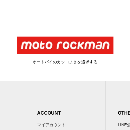
オートバイのカッコよさを追求する
ACCOUNT
OTH
マイアカウント
LIN