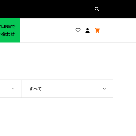
LINEで
い合わせ
すべて