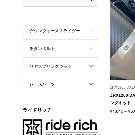
ダウンフォーススライダー
チタンボルト
リヤスプリングキット
レースパーツ
ZRX1200 DAE
ZRX1200 D
ングキット
ライドリッチ
¥
4,840
–
¥
5,