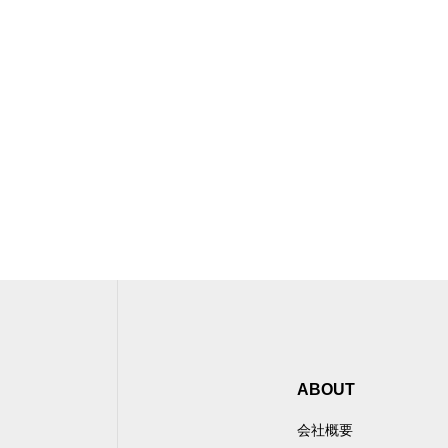
ABOUT
会社概要