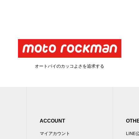
オートバイのカッコよさを追求する
ACCOUNT
OTH
マイアカウント
LIN