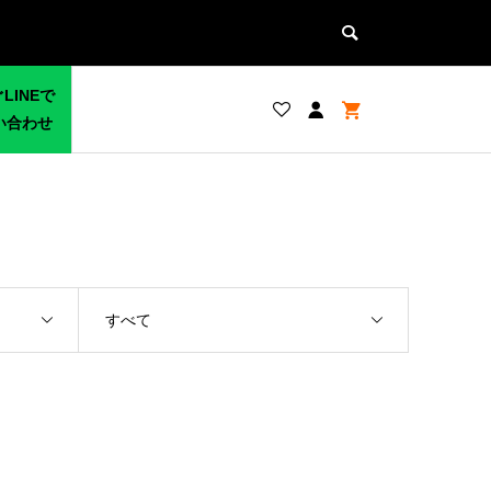
LINEで
い合わせ
すべて