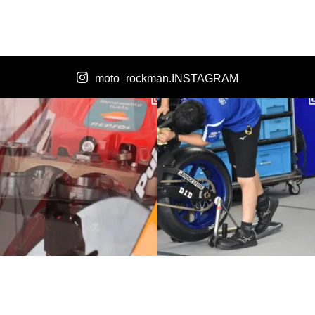
moto_rockman.INSTAGRAM