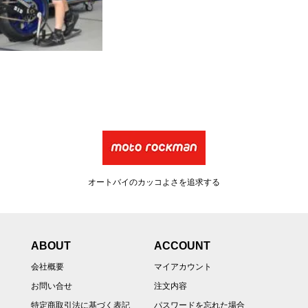
オートバイのカッコよさを追求する
ABOUT
ACCOUNT
会社概要
マイアカウント
お問い合せ
注文内容
特定商取引法に基づく表記
パスワードを忘れた場合