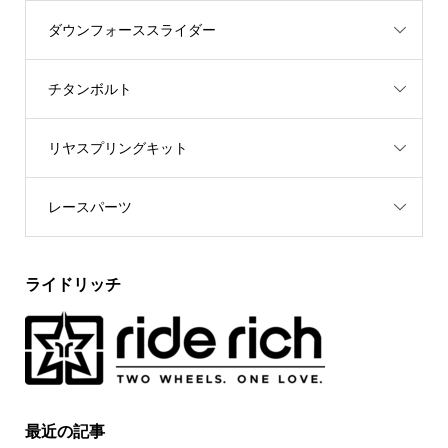
ダウンフォーススライダー
チタンボルト
リヤスプリングキット
レースパーツ
ライドリッチ
最近の記事