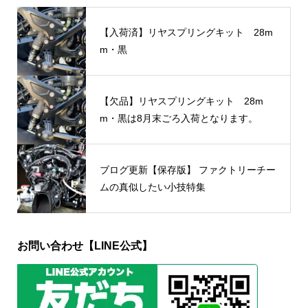
【入荷済】リヤスプリングキット 28m
m・黒
【欠品】リヤスプリングキット 28m
m・黒は8月末ごろ入荷となります。
ブログ更新【保存版】 ファクトリーチー
ムの真似したい小技特集
お問い合わせ【LINE公式】