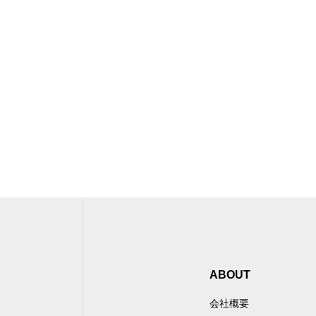
ABOUT
会社概要