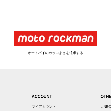
オートバイのカッコよさを追求する
ACCOUNT
OTH
マイアカウント
LIN