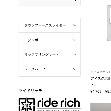
ダウンフォーススライダー
チタンボルト
リヤスプリングキット
レースパーツ
ディスクボル
ディスクボルト 
ト】
ライドリッチ
¥
4,708
–
¥
5,