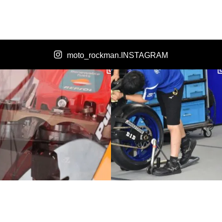
moto_rockman.INSTAGRAM