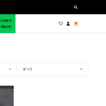
LINEで
い合わせ
すべて