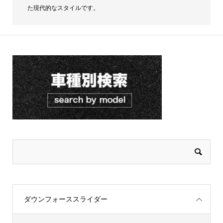
た現代的なスタイルです。
ダウンフォーススライダー