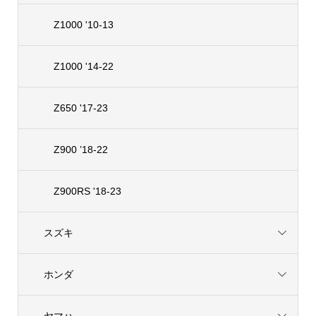
Z1000 '10-13
Z1000 '14-22
Z650 '17-23
Z900 ’18-22
Z900RS '18-23
スズキ
ホンダ
ヤマハ