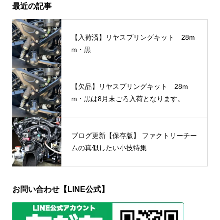
最近の記事
【入荷済】リヤスプリングキット 28m
m・黒
【欠品】リヤスプリングキット 28m
m・黒は8月末ごろ入荷となります。
ブログ更新【保存版】 ファクトリーチー
ムの真似したい小技特集
お問い合わせ【LINE公式】