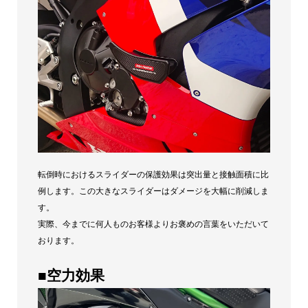
転倒時におけるスライダーの保護効果は突出量と接触面積に比
例します。この大きなスライダーはダメージを大幅に削減しま
す。
実際、今までに何人ものお客様よりお褒めの言葉をいただいて
おります。
■空力効果