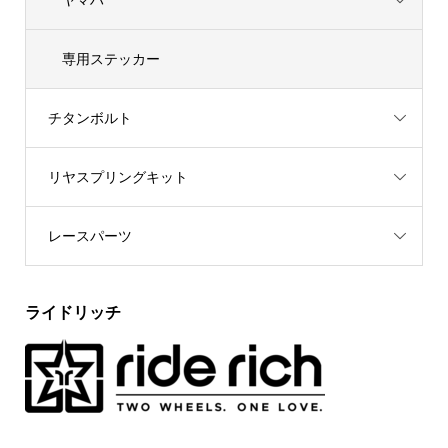
専用ステッカー
チタンボルト
リヤスプリングキット
レースパーツ
ライドリッチ