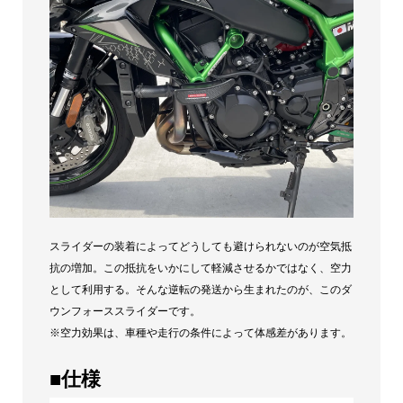
スライダーの装着によってどうしても避けられないのが空気抵
抗の増加。この抵抗をいかにして軽減させるかではなく、空力
として利用する。そんな逆転の発送から生まれたのが、このダ
ウンフォーススライダーです。
※空力効果は、車種や走行の条件によって体感差があります。
■仕様