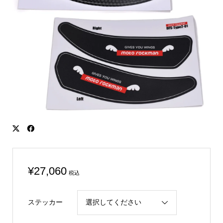
¥
27,060
税込
ステッカー