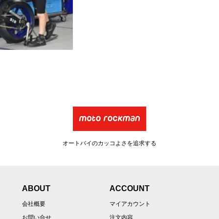
オートバイのカッコよさを追求する
ABOUT
ACCOUNT
会社概要
マイアカウント
お問い合せ
注文内容