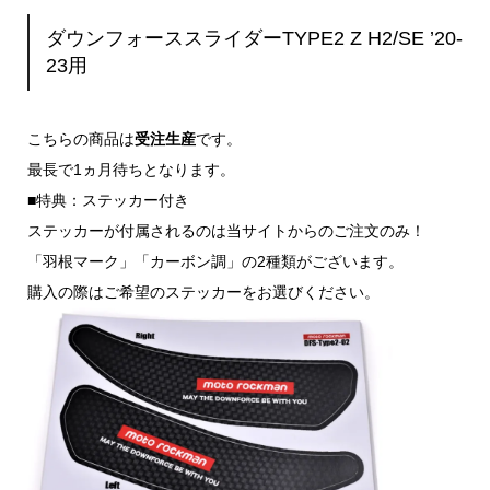
ダウンフォーススライダーTYPE2 Z H2/SE ’20-
23用
こちらの商品は
受注生産
です。
最長で1ヵ月待ちとなります。
■特典：ステッカー付き
ステッカーが付属されるのは当サイトからのご注文のみ！
「羽根マーク」「カーボン調」の2種類がございます。
購入の際はご希望のステッカーをお選びください。