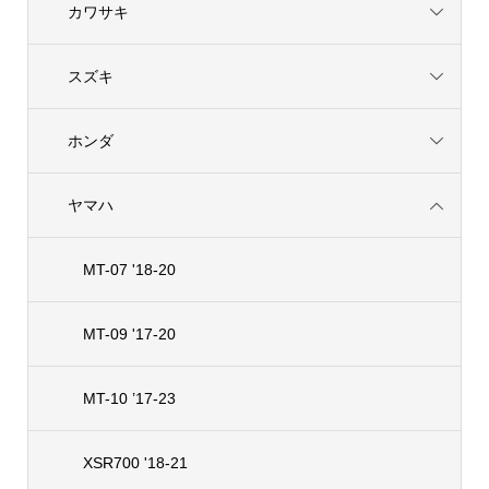
カワサキ
スズキ
ホンダ
ヤマハ
MT-07 '18-20
MT-09 '17-20
MT-10 ’17-23
XSR700 '18-21