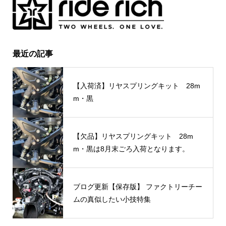
最近の記事
【入荷済】リヤスプリングキット 28m
m・黒
【欠品】リヤスプリングキット 28m
m・黒は8月末ごろ入荷となります。
ブログ更新【保存版】 ファクトリーチー
ムの真似したい小技特集