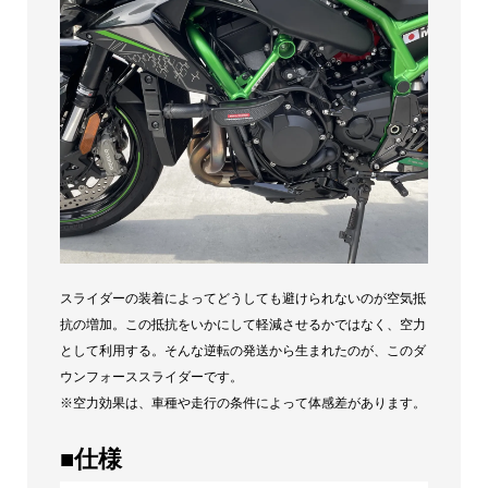
スライダーの装着によってどうしても避けられないのが空気抵
抗の増加。この抵抗をいかにして軽減させるかではなく、空力
として利用する。そんな逆転の発送から生まれたのが、このダ
ウンフォーススライダーです。
※空力効果は、車種や走行の条件によって体感差があります。
■仕様