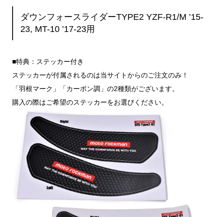
ダウンフォースライダーTYPE2 YZF-R1/M ’15-
23, MT-10 ’17-23用
■特典：ステッカー付き
ステッカーが付属されるのは当サイトからのご注文のみ！
「羽根マーク」「カーボン調」の2種類がございます。
購入の際はご希望のステッカーをお選びください。