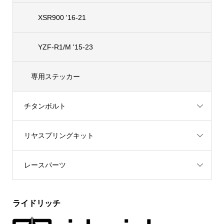
XSR900 '16-21
YZF-R1/M '15-23
専用ステッカー
チタンボルト
リヤスプリングキット
レースパーツ
ライドリッチ