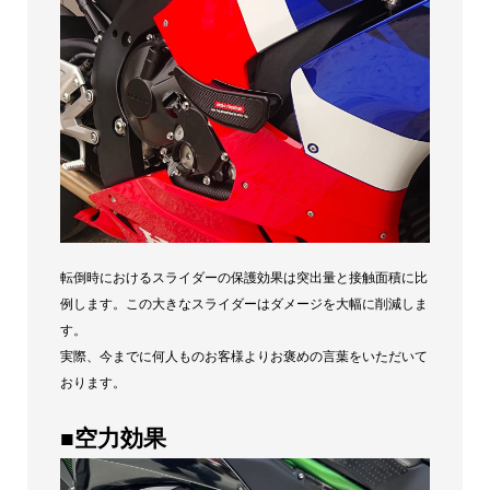
転倒時におけるスライダーの保護効果は突出量と接触面積に比
例します。この大きなスライダーはダメージを大幅に削減しま
す。
実際、今までに何人ものお客様よりお褒めの言葉をいただいて
おります。
■空力効果