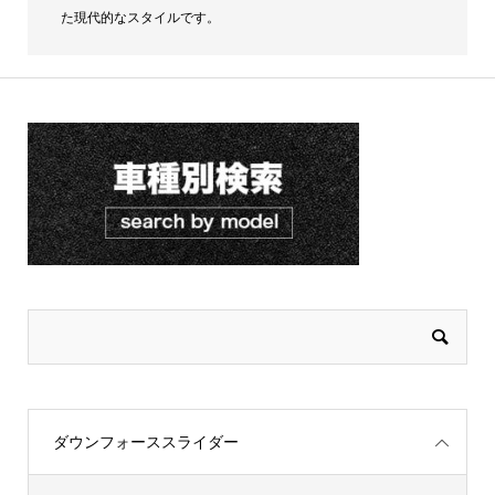
た現代的なスタイルです。
ダウンフォーススライダー