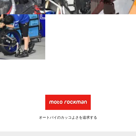
オートバイのカッコよさを追求する