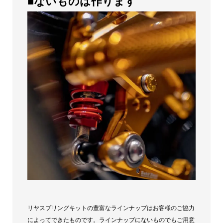
■ないものは作ります
リヤスプリングキットの豊富なラインナップはお客様のご協力
によってできたものです。ラインナップにないものでもご用意