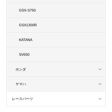
GSX-S750
GSX1300R
KATANA
SV650
ホンダ
ヤマハ
レースパーツ