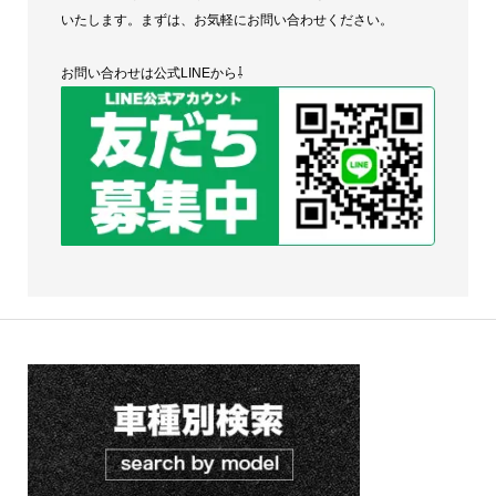
いたします。まずは、お気軽にお問い合わせください。
お問い合わせは公式LINEから⇩