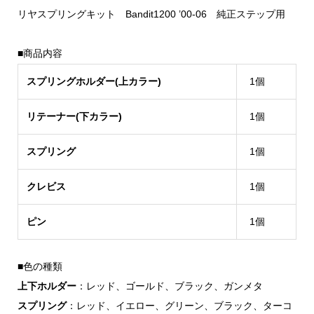
リヤスプリングキット Bandit1200 ’00-06 純正ステップ用
■商品内容
スプリングホルダー(上カラー)
1個
リテーナー(下カラー)
1個
スプリング
1個
クレビス
1個
ピン
1個
■色の種類
上下ホルダー
：レッド、ゴールド、ブラック、ガンメタ
スプリング
：レッド、イエロー、グリーン、ブラック、ターコ