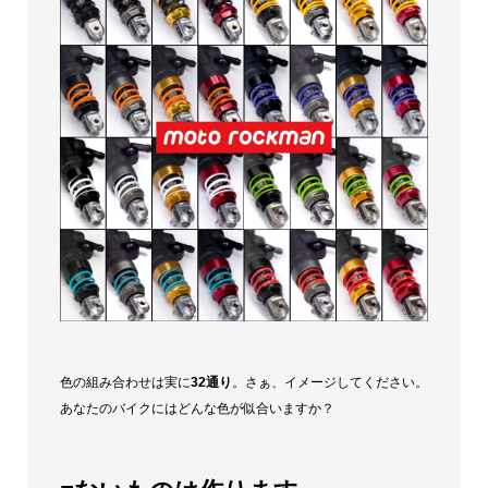
色の組み合わせは実に
32通り
。さぁ、イメージしてください。
あなたのバイクにはどんな色が似合いますか？