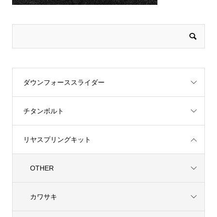
ダウンフォーススライダー
チタンボルト
リヤスプリングキット
OTHER
カワサキ