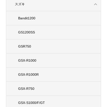
スズキ
Bandit1200
GS1200SS
GSR750
GSX-R1000
GSX-R1000R
GSX-R750
GSX-S1000/F/GT