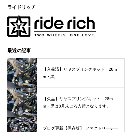
ライドリッチ
最近の記事
【入荷済】リヤスプリングキット 28m
m・黒
【欠品】リヤスプリングキット 28m
m・黒は8月末ごろ入荷となります。
ブログ更新【保存版】 ファクトリーチー