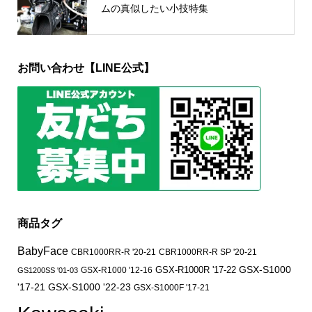
ムの真似したい小技特集
お問い合わせ【LINE公式】
商品タグ
BabyFace
CBR1000RR-R '20-21
CBR1000RR-R SP '20-21
GSX-S1000
GSX-R1000 '12-16
GSX-R1000R '17-22
GS1200SS '01-03
'17-21
GSX-S1000 '22-23
GSX-S1000F '17-21