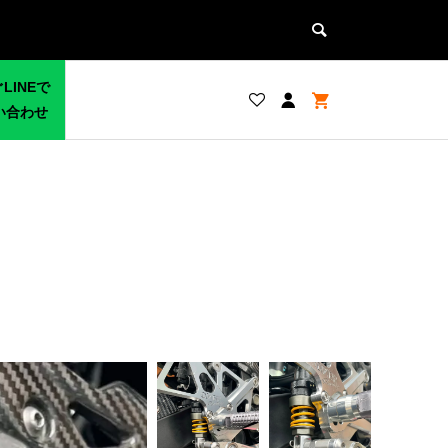
LINEで
い合わせ