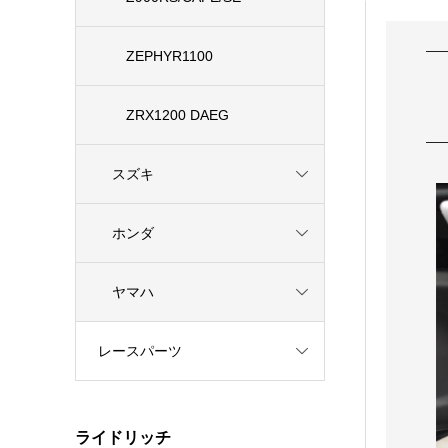
ZEPHYR1100
ZRX1200 DAEG
スズキ
ホンダ
ヤマハ
レースパーツ
ライドリッチ