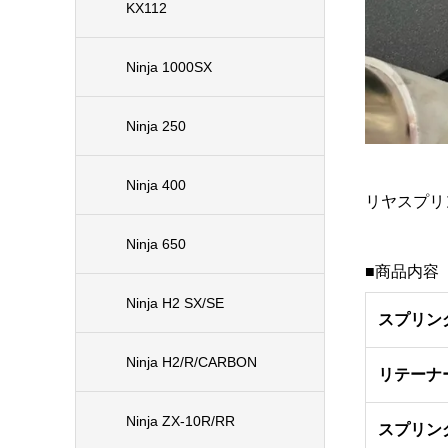
KX112
Ninja 1000SX
Ninja 250
Ninja 400
リヤスプリング
Ninja 650
■商品内容
Ninja H2 SX/SE
スプリン
Ninja H2/R/CARBON
リテーナー
Ninja ZX-10R/RR
スプリン