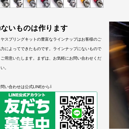
■ないものは作ります
リヤスプリングキットの豊富なラインナップはお客様のご
協力によってできたものです。ラインナップにないもので
もご用意いたします。まずは、お気軽にお問い合わせくだ
さい。
問い合わせは公式LINEから⇩