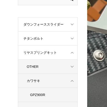
ダウンフォーススライダー
チタンボルト
リヤスプリングキット
OTHER
カワサキ
GPZ900R