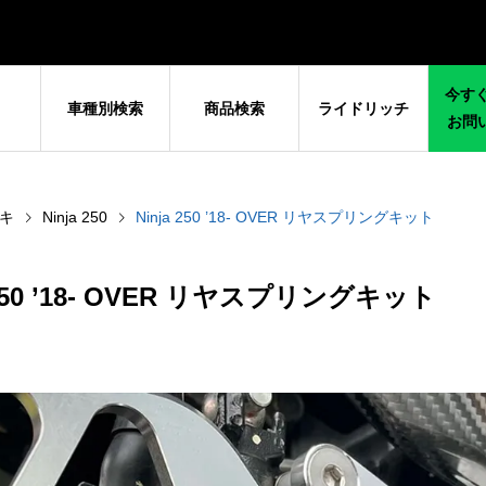
今すぐ
車種別検索
商品検索
ライドリッチ
お問
キ
Ninja 250
Ninja 250 ’18- OVER リヤスプリングキット
 250 ’18- OVER リヤスプリングキット