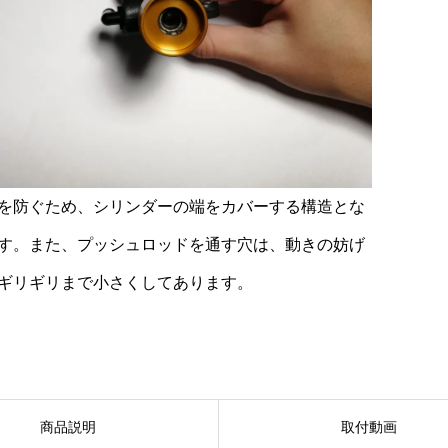
を防ぐため、シリンダーの端をカバーする構造とな
す。また、プッシュロッドを通す穴は、動きの妨げ
ギリギリまで小さくしてあります。
商品説明
取付動画