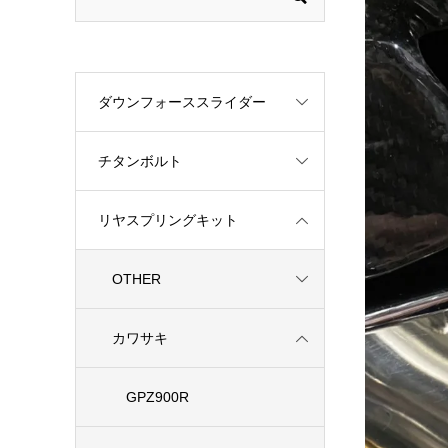
ダウンフォーススライダー
チタンボルト
リヤスプリングキット
OTHER
カワサキ
GPZ900R