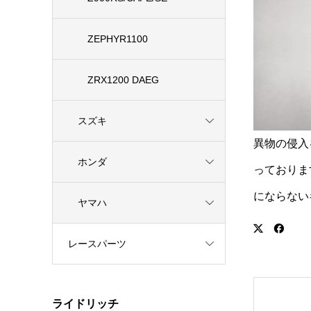
ZEPHYR1100
ZRX1200 DAEG
スズキ
異物の侵入
ホンダ
っておりま
にならない
ヤマハ
レースパーツ
ライドリッチ