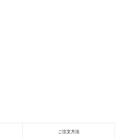
ご注文方法