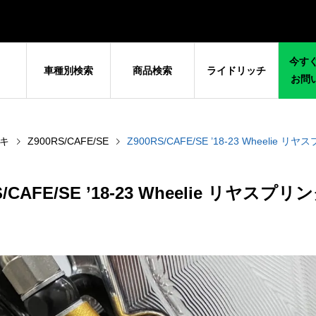
今すぐ
車種別検索
商品検索
ライドリッチ
お問
キ
Z900RS/CAFE/SE
Z900RS/CAFE/SE ’18-23 Wheelie
S/CAFE/SE ’18-23 Wheelie リヤス