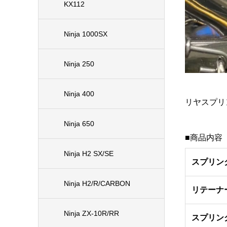
KX112
Ninja 1000SX
Ninja 250
Ninja 400
リヤスプリング
Ninja 650
■商品内容
Ninja H2 SX/SE
スプリン
Ninja H2/R/CARBON
リテーナー
Ninja ZX-10R/RR
スプリン