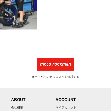
オートバイのカッコよさを追求する
ABOUT
ACCOUNT
会社概要
マイアカウント