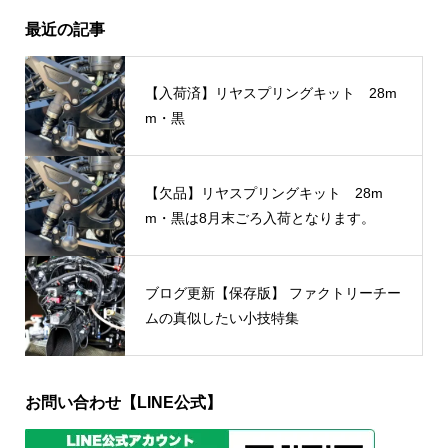
最近の記事
【入荷済】リヤスプリングキット 28m
m・黒
【欠品】リヤスプリングキット 28m
m・黒は8月末ごろ入荷となります。
ブログ更新【保存版】 ファクトリーチー
ムの真似したい小技特集
お問い合わせ【LINE公式】