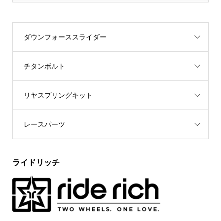
ダウンフォーススライダー
チタンボルト
リヤスプリングキット
レースパーツ
ライドリッチ